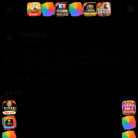
日韩影视大全
国产电影免费
日韩影视大全提供国产电影大全免费看完整版、国产电影免费、国产电影免费观
看、国产电影免费观看高清，涵盖国产电影免费观看高清完整版在线观看、国产
电影在线、国产电影在线播放、国产电影在线播放免费观看电视剧 支持多设备
播放，无广告干扰，给您最纯净的观影体验。
商务合作✈️：Cookseo
服务支持
服务支持
帮助中心
使用指南
常见问题