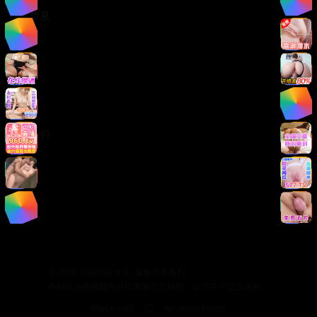
法律信息
版权声明
免责声明
用户协议
隐私政策
关于我们
关于我们
发展历程
联系方式
加入我们
©
2026
日韩影视大全. 保留所有权利.
本站提供的视频内容均来源于互联网，仅供学习交流使用。
Made with
for video lovers